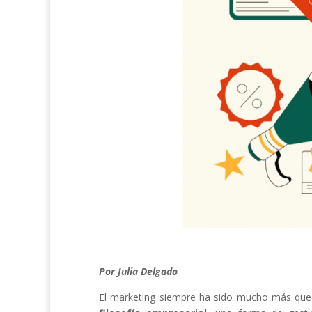
Por Julia Delgado
El marketing siempre ha sido mucho más que 