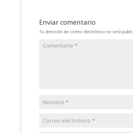
Enviar comentario
Tu dirección de correo electrónico no será publi