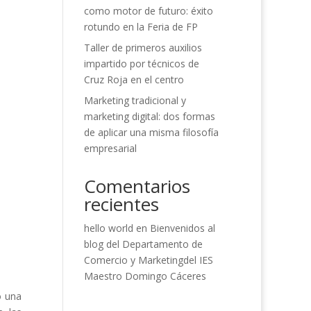
como motor de futuro: éxito
rotundo en la Feria de FP
Taller de primeros auxilios
impartido por técnicos de
Cruz Roja en el centro
Marketing tradicional y
marketing digital: dos formas
de aplicar una misma filosofía
empresarial
Comentarios
recientes
hello world
en
Bienvenidos al
blog del Departamento de
Comercio y Marketingdel IES
Maestro Domingo Cáceres
o una