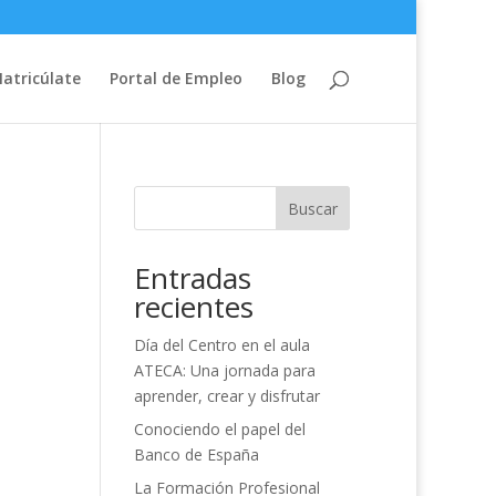
atricúlate
Portal de Empleo
Blog
Buscar
Entradas
recientes
Día del Centro en el aula
ATECA: Una jornada para
aprender, crear y disfrutar
Conociendo el papel del
Banco de España
La Formación Profesional