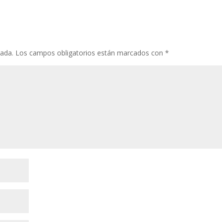
cada.
Los campos obligatorios están marcados con
*