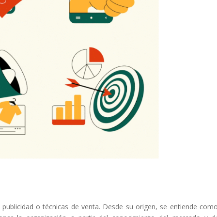
publicidad o técnicas de venta. Desde su origen, se entiende com