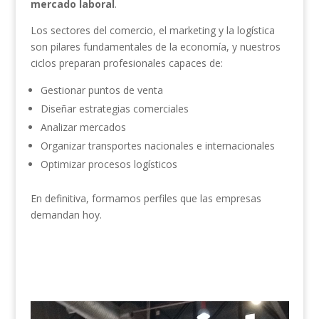
mercado laboral
.
Los sectores del comercio, el marketing y la logística
son pilares fundamentales de la economía, y nuestros
ciclos preparan profesionales capaces de:
Gestionar puntos de venta
Diseñar estrategias comerciales
Analizar mercados
Organizar transportes nacionales e internacionales
Optimizar procesos logísticos
En definitiva, formamos perfiles que las empresas
demandan hoy.