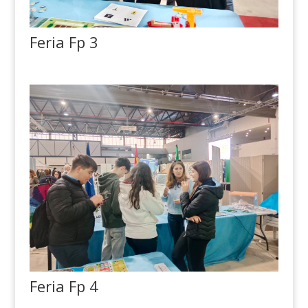
Feria Fp 3
Feria Fp 4