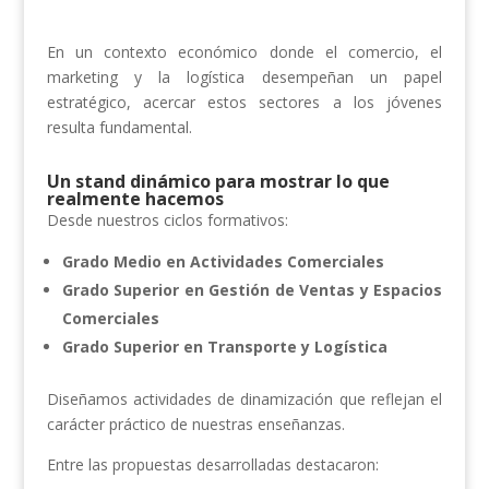
En un contexto económico donde el comercio, el
marketing y la logística desempeñan un papel
estratégico, acercar estos sectores a los jóvenes
resulta fundamental.
Un stand dinámico para mostrar lo que
realmente hacemos
Desde nuestros ciclos formativos:
Grado Medio en Actividades Comerciales
Grado Superior en Gestión de Ventas y Espacios
Comerciales
Grado Superior en Transporte y Logística
Diseñamos actividades de dinamización que reflejan el
carácter práctico de nuestras enseñanzas.
Entre las propuestas desarrolladas destacaron: