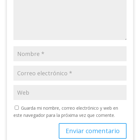
Guarda mi nombre, correo electrónico y web en
este navegador para la próxima vez que comente.