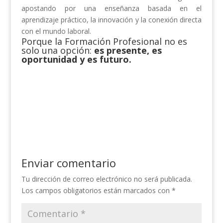
apostando por una enseñanza basada en el
aprendizaje práctico, la innovación y la conexión directa
con el mundo laboral.
Porque la Formación Profesional no es
solo una opción:
es presente, es
oportu
nidad y es futuro.
Enviar comentario
Tu dirección de correo electrónico no será publicada.
Los campos obligatorios están marcados con
*