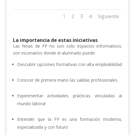
1
2
3
4
Siguiente
La importancia de estas iniciativas
Las ferias de FP no son solo espacios informativos;
son escenarios donde el alumnado puede:
Descubrir opciones formativas con alta empleabilidad
Conocer de primera mano las salidas profesionales
Experimentar actividades prácticas vinculadas al
mundo laboral
Entender que la FP es una formación moderna,
especializada y con futuro