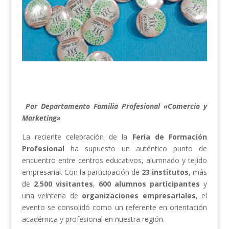
Por Departamento Familia Profesional «Comercio y
Marketing»
La reciente celebración de la
Feria de Formación
Profesional
ha supuesto un auténtico punto de
encuentro entre centros educativos, alumnado y tejido
empresarial. Con la participación de
23 institutos
, más
de
2.500 visitantes
,
600 alumnos participantes
y
una veintena de
organizaciones empresariales
, el
evento se consolidó como un referente en orientación
académica y profesional en nuestra región.