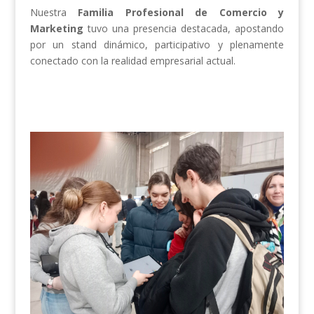
Nuestra
Familia Profesional de Comercio y
Marketing
tuvo una presencia destacada, apostando
por un stand dinámico, participativo y plenamente
conectado con la realidad empresarial actual.