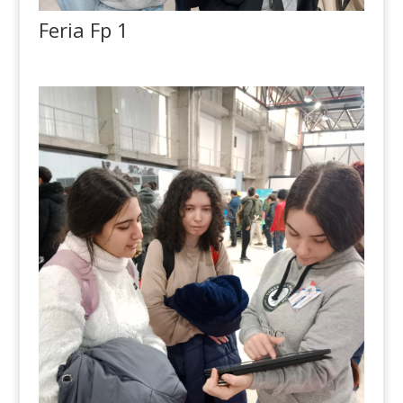
Feria Fp 1