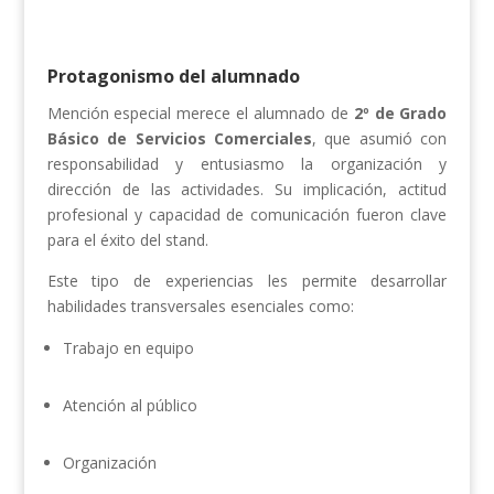
Protagonismo del alumnado
Mención especial merece el alumnado de
2º de Grado
Básico de Servicios Comerciales
, que asumió con
responsabilidad y entusiasmo la organización y
dirección de las actividades. Su implicación, actitud
profesional y capacidad de comunicación fueron clave
para el éxito del stand.
Este tipo de experiencias les permite desarrollar
habilidades transversales esenciales como:
Trabajo en equipo
Atención al público
Organización