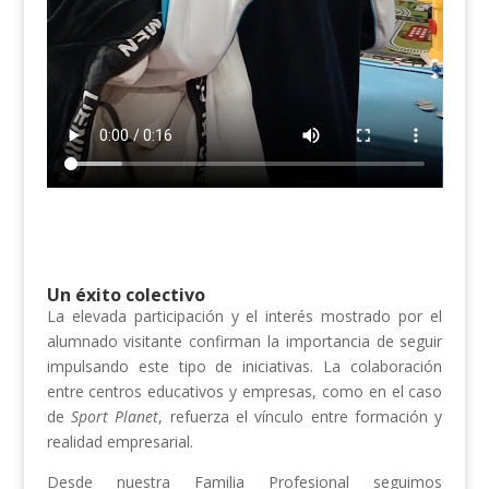
Un éxito colectivo
La elevada participación y el interés mostrado por el
alumnado visitante confirman la importancia de seguir
impulsando este tipo de iniciativas. La colaboración
entre centros educativos y empresas, como en el caso
de
Sport Planet
, refuerza el vínculo entre formación y
realidad empresarial.
Desde nuestra Familia Profesional seguimos