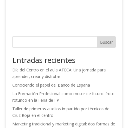
Buscar
Entradas recientes
Día del Centro en el aula ATECA: Una jornada para
aprender, crear y disfrutar
Conociendo el papel del Banco de España
La Formación Profesional como motor de futuro: éxito
rotundo en la Feria de FP
Taller de primeros auxilios impartido por técnicos de
Cruz Roja en el centro
Marketing tradicional y marketing digital: dos formas de