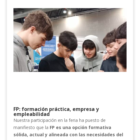
FP: formación práctica, empresa y
empleabilidad
Nuestra participación en la feria ha puesto de
manifiesto que la
FP es una opción formativa
sólida, actual y alineada con las necesidades del