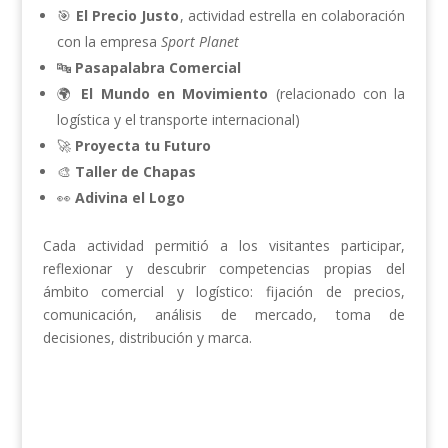
🎯
El Precio Justo
, actividad estrella en colaboración
con la empresa
Sport Planet
🔤
Pasapalabra Comercial
🌍
El Mundo en Movimiento
(relacionado con la
logística y el transporte internacional)
🚀
Proyecta tu Futuro
🎨
Taller de Chapas
👀
Adivina el Logo
Cada actividad permitió a los visitantes participar,
reflexionar y descubrir competencias propias del
ámbito comercial y logístico: fijación de precios,
comunicación, análisis de mercado, toma de
decisiones, distribución y marca.