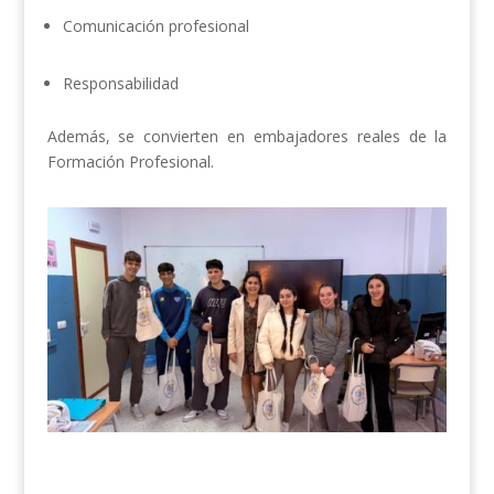
Comunicación profesional
Responsabilidad
Además, se convierten en embajadores reales de la
Formación Profesional.