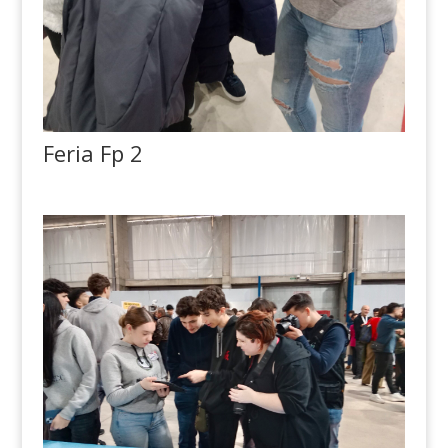
Feria Fp 2